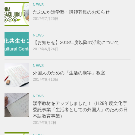
NEWS
たぶんか進学塾・講師募集のお知らせ
2017年7月26日
NEWS
【お知らせ】2018年度以降の活動について
2017年6月24日
NEWS
外国人のための「生活の漢字」教室
2017年6月16日
NEWS
漢字教材をアップしました！（H28年度文化庁
委託事業「生活者としての外国人」のための日
本語教育事業）
2017年6月2日