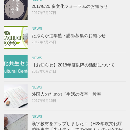
2017/8/20 多文化フォーラムのお知らせ
2017年7月27日
NEWS
たぶんか進学塾・講師募集のお知らせ
2017年7月26日
NEWS
【お知らせ】2018年度以降の活動について
2017年6月24日
NEWS
外国人のための「生活の漢字」教室
2017年6月16日
NEWS
漢字教材をアップしました！（H28年度文化庁
委託事業「生活者としての外国人」のための日