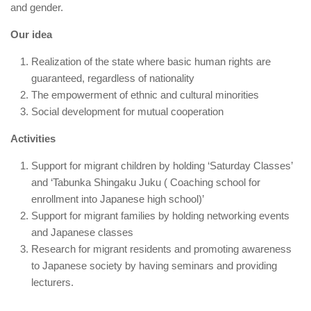
and gender.
Our idea
Realization of the state where basic human rights are
guaranteed, regardless of nationality
The empowerment of ethnic and cultural minorities
Social development for mutual cooperation
Activities
Support for migrant children by holding ‘Saturday Classes’
and ‘Tabunka Shingaku Juku ( Coaching school for
enrollment into Japanese high school)’
Support for migrant families by holding networking events
and Japanese classes
Research for migrant residents and promoting awareness
to Japanese society by having seminars and providing
lecturers.